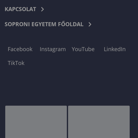
KAPCSOLAT
SOPRONI EGYETEM FŐOLDAL
Facebook
Instagram
YouTube
LinkedIn
TikTok