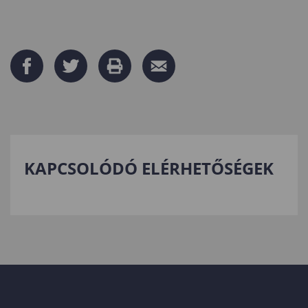
KAPCSOLÓDÓ ELÉRHETŐSÉGEK