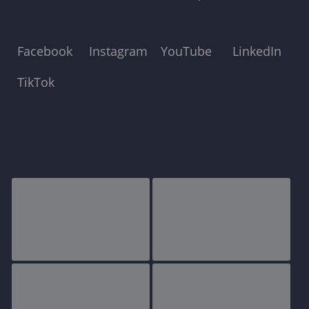
Facebook
Instagram
YouTube
LinkedIn
TikTok