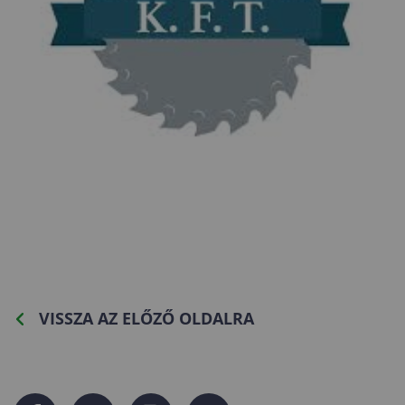
VISSZA AZ ELŐZŐ OLDALRA