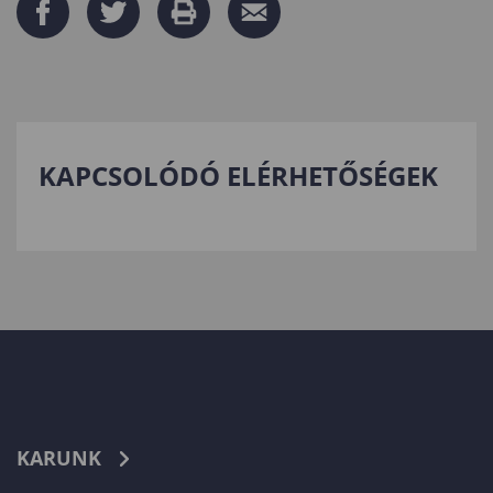
KAPCSOLÓDÓ ELÉRHETŐSÉGEK
KARUNK