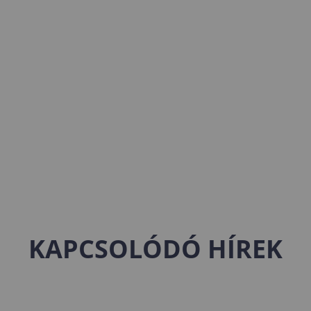
KAPCSOLÓDÓ HÍREK