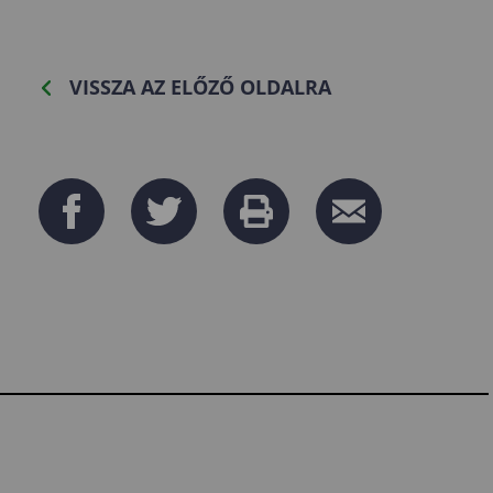
VISSZA AZ ELŐZŐ OLDALRA