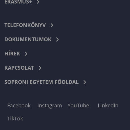
ERASMUS+
TELEFONKÖNYV
DOKUMENTUMOK
HÍREK
KAPCSOLAT
SOPRONI EGYETEM FŐOLDAL
Facebook
Instagram
YouTube
LinkedIn
TikTok