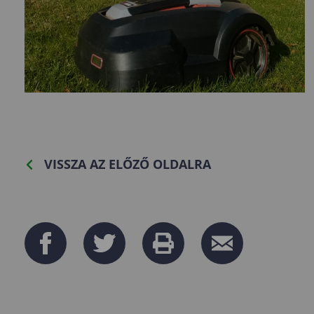
VISSZA AZ ELŐZŐ OLDALRA