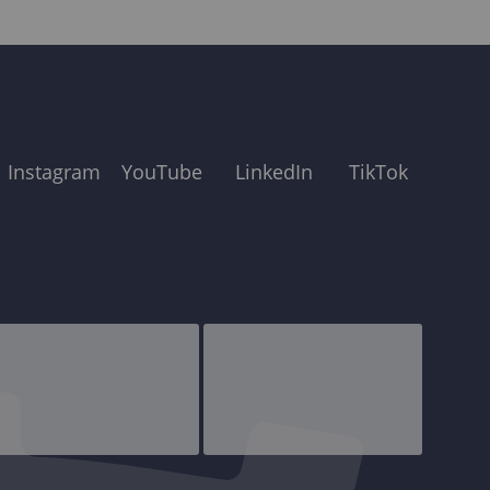
Instagram
YouTube
LinkedIn
TikTok