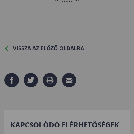
VISSZA AZ ELŐZŐ OLDALRA
KAPCSOLÓDÓ ELÉRHETŐSÉGEK