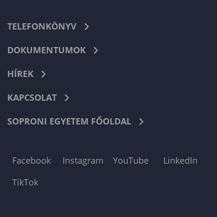
TELEFONKÖNYV
DOKUMENTUMOK
HÍREK
KAPCSOLAT
SOPRONI EGYETEM FŐOLDAL
Facebook
Instagram
YouTube
LinkedIn
TikTok