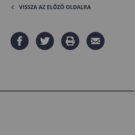
VISSZA AZ ELŐZŐ OLDALRA