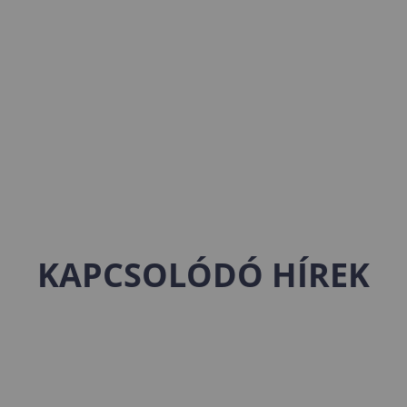
KAPCSOLÓDÓ HÍREK