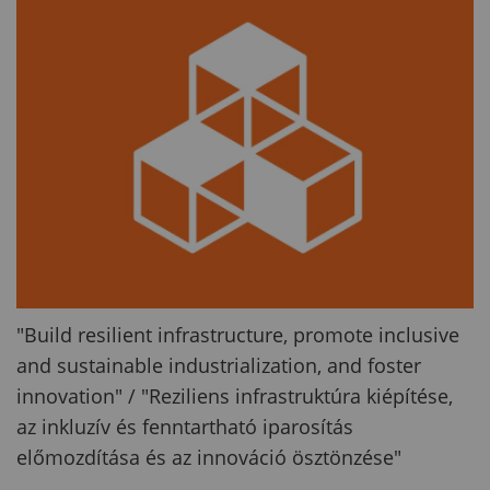
"Build resilient infrastructure, promote inclusive
and sustainable industrialization, and foster
innovation" / "Reziliens infrastruktúra kiépítése,
az inkluzív és fenntartható iparosítás
előmozdítása és az innováció ösztönzése"