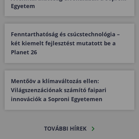
Egyetem
Fenntarthatóság és csúcstechnológia –
két kiemelt fejlesztést mutatott be a
Planet 26
Mentőöv a klímaváltozás ellen:
Világszenzációnak számító faipari
innovációk a Soproni Egyetemen
TOVÁBBI HÍREK