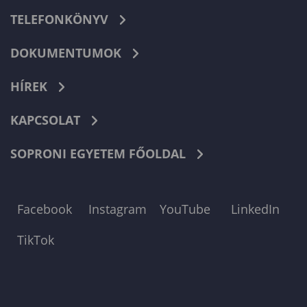
TELEFONKÖNYV
DOKUMENTUMOK
HÍREK
KAPCSOLAT
SOPRONI EGYETEM FŐOLDAL
Facebook
Instagram
YouTube
LinkedIn
TikTok