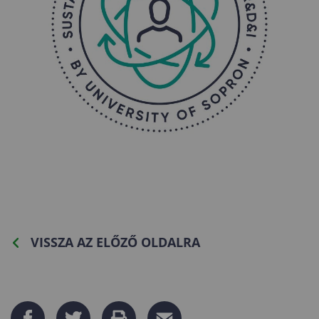
VISSZA AZ ELŐZŐ OLDALRA