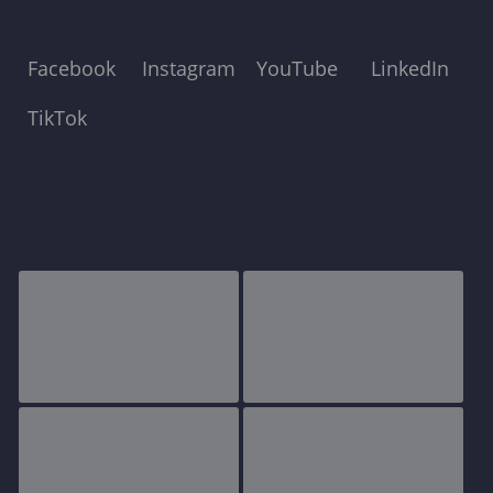
Facebook
Instagram
YouTube
LinkedIn
TikTok