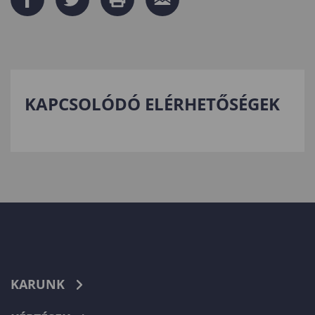
KAPCSOLÓDÓ ELÉRHETŐSÉGEK
KARUNK