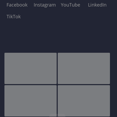
Facebook
Instagram
YouTube
LinkedIn
TikTok