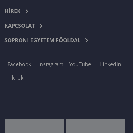
HÍREK
KAPCSOLAT
SOPRONI EGYETEM FŐOLDAL
Facebook
Instagram
YouTube
LinkedIn
TikTok