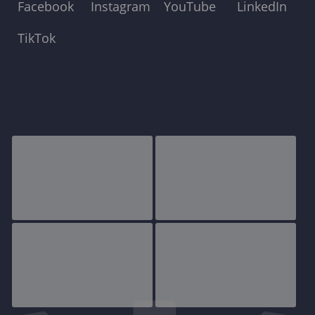
Facebook
Instagram
YouTube
LinkedIn
TikTok