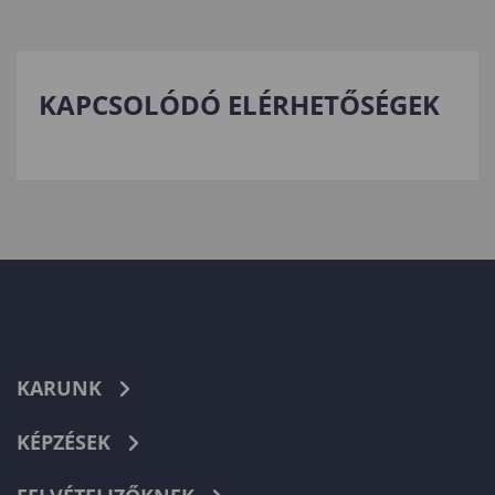
KAPCSOLÓDÓ ELÉRHETŐSÉGEK
KARUNK
KÉPZÉSEK