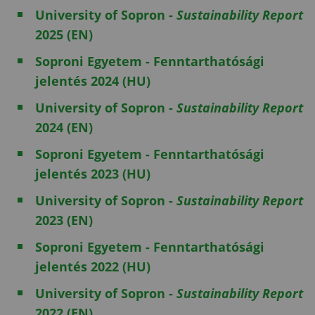
University of Sopron -
Sustainability Report
2025 (EN)
Soproni Egyetem - Fenntarthatósági
jelentés 2024 (HU)
University of Sopron -
Sustainability Report
2024 (EN)
Soproni Egyetem - Fenntarthatósági
jelentés 2023 (HU)
University of Sopron -
Sustainability Report
2023 (EN)
Soproni Egyetem - Fenntarthatósági
jelentés 2022 (HU)
University of Sopron -
Sustainability Report
2022 (EN)