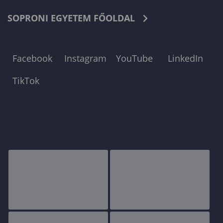
SOPRONI EGYETEM FŐOLDAL
Facebook
Instagram
YouTube
LinkedIn
TikTok